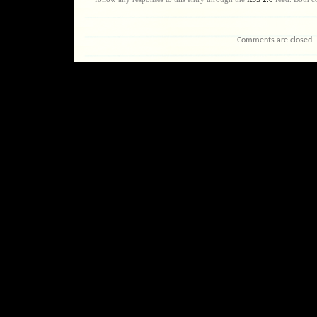
Comments are closed.