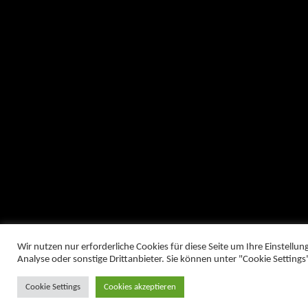
Wir nutzen nur erforderliche Cookies für diese Seite um Ihre Einstell
Analyse oder sonstige Drittanbieter. Sie können unter "Cookie Settings" 
Cookie Settings
Cookies akzeptieren